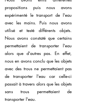
propositions puis nous avons
expérimenté le transport de l'eau
avec les mains. Puis nous avons
utilisé et testé différents objets.
Nous avons constaté que certains
permettaient de transporter l'eau
alors que d'autres pas. En effet,
nous en avons conclu que les objets
avec des trous ne permettaient pas
de transporter l'eau car celle-ci
passait à travers alors que les objets
sans trous permettaient de
transporter l'eau.