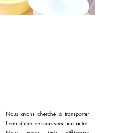
Nous avons cherché à transporter
l'eau d'une bassine vers une autre.
Nous avons émis différentes