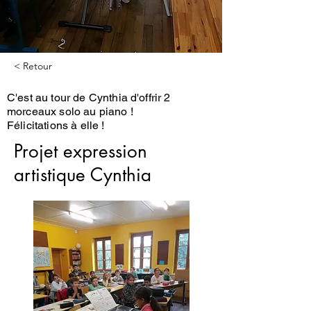
< Retour
C'est au tour de Cynthia d'offrir 2
morceaux solo au piano !
Félicitations à elle !
Projet expression
artistique Cynthia