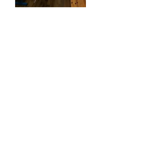
Précédent
Suivant