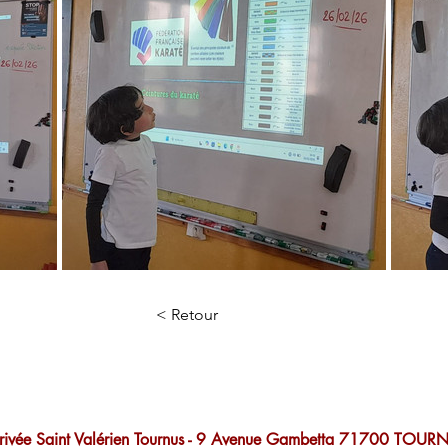
< Retour
rivée Saint Valérien Tournus - 9 Avenue Gambetta 71700 TO