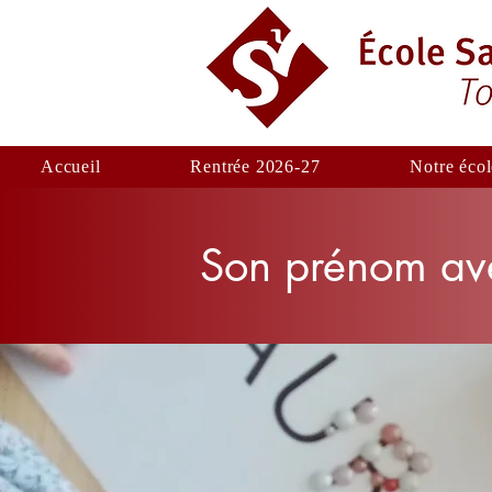
Accueil
Rentrée 2026-27
Notre écol
Son prénom ave