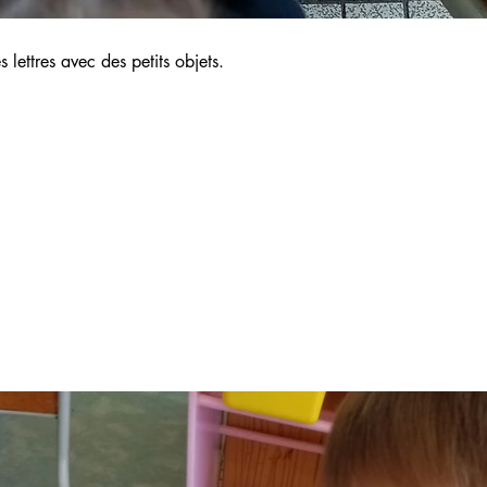
 lettres avec des petits objets.