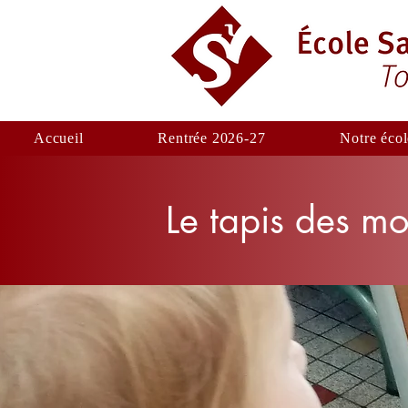
Accueil
Rentrée 2026-27
Notre écol
Le tapis des mo