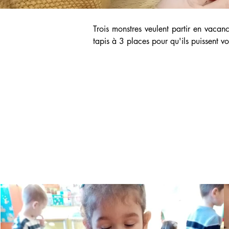
Trois monstres veulent partir en vacanc
tapis à 3 places pour qu'ils puissent v