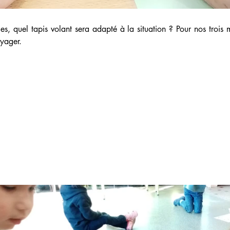
es, quel tapis volant sera adapté à la situation ? Pour nos trois 
oyager.