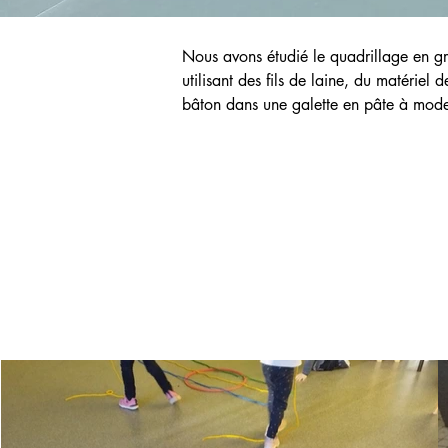
Nous avons étudié le quadrillage en gr
utilisant des fils de laine, du matériel
bâton dans une galette en pâte à model