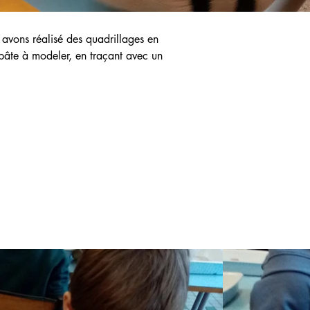
 avons réalisé des quadrillages en 
n pâte à modeler, en traçant avec un 