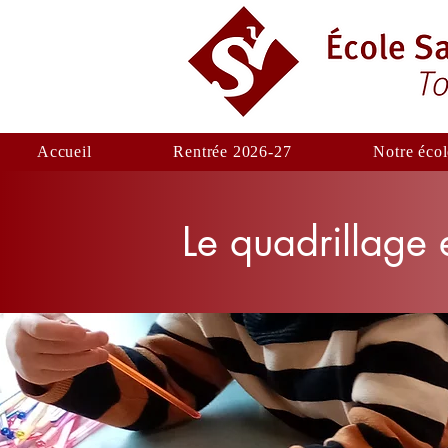
Accueil
Rentrée 2026-27
Notre écol
Le quadrillage