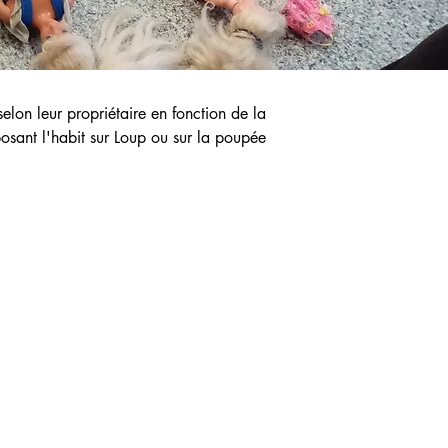
lon leur propriétaire en fonction de la 
posant l'habit sur Loup ou sur la poupée 