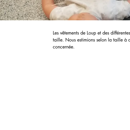
Les vêtements de Loup et des différente
taille. Nous estimions selon la taille à
concernée.