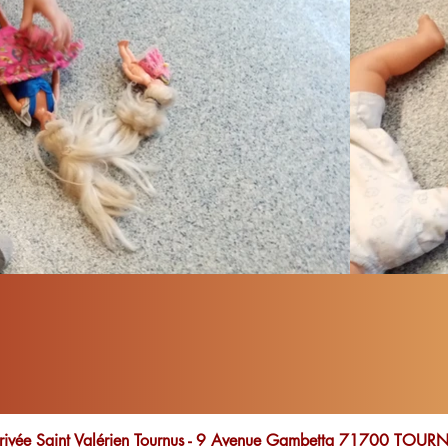
rivée Saint Valérien Tournus - 9 Avenue Gambetta 71700 TO