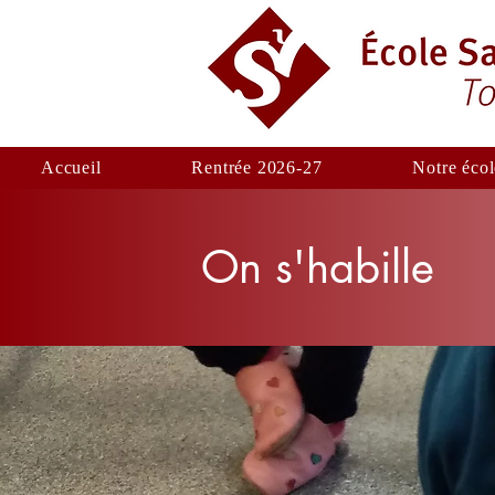
Accueil
Rentrée 2026-27
Notre écol
On s'habille