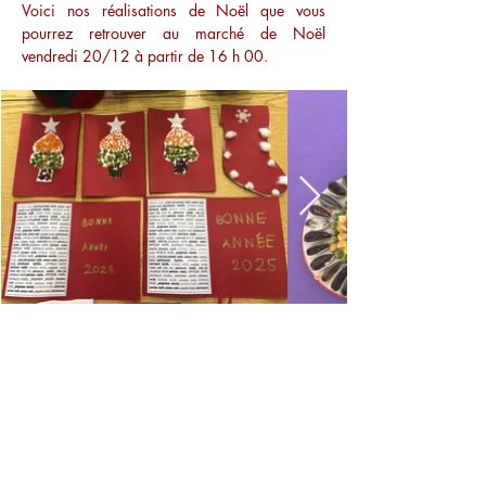
Voici nos réalisations de Noël que vous 
pourrez retrouver au marché de Noël 
vendredi 20/12 à partir de 16 h 00.
Retour
Précédent
Suivant
Accueil