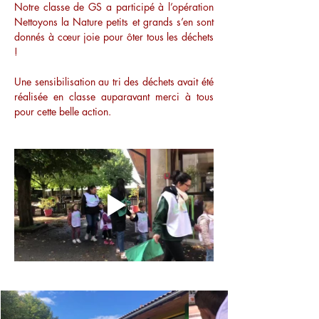
Notre classe de GS a participé à l’opération 
Nettoyons la Nature petits et grands s’en sont 
donnés à cœur joie pour ôter tous les déchets 
! 
Une sensibilisation au tri des déchets avait été 
réalisée en classe auparavant merci à tous 
pour cette belle action.