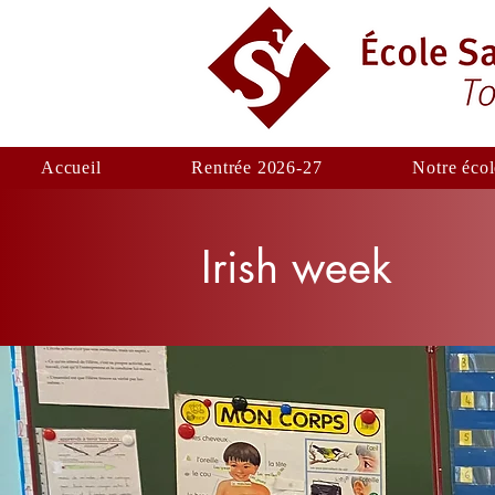
Accueil
Rentrée 2026-27
Notre écol
Irish week