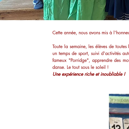
Cette année, nous avons mis à l'honneu
Toute la semaine, les élèves de toutes
un temps de sport, suivi d'activités au
fameux "Porridge", apprendre des mot
danse. Le tout sous le soleil ! 
Une expérience riche et inoubliable !