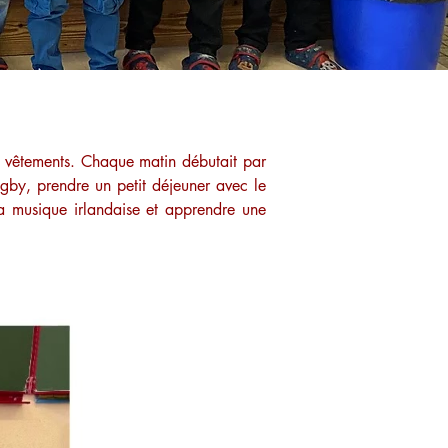
s vêtements. Chaque matin débutait par 
ugby, prendre un petit déjeuner avec le 
 musique irlandaise et apprendre une 