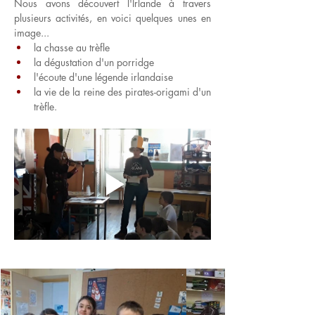
Nous avons découvert l'Irlande à travers 
plusieurs activités, en voici quelques unes en 
image...
la chasse au trèfle
la dégustation d'un porridge
l'écoute d'une légende irlandaise
la vie de la reine des pirates-origami d'un 
trèfle.