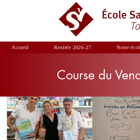
Accueil
Rentrée 2026-27
Notre écol
Course du Ven