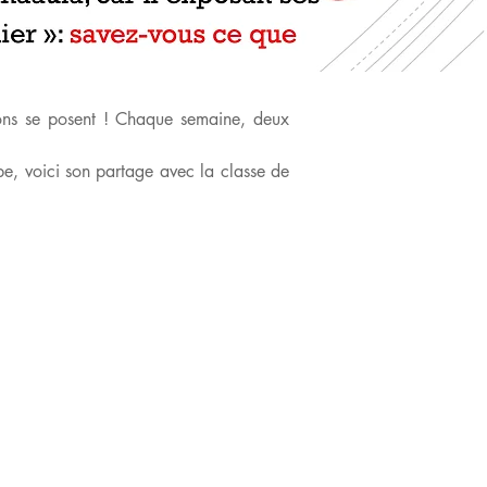
ons se posent ! Chaque semaine, deux 
, voici son partage avec la classe de 