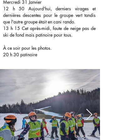
Mercredi 31 Janvier 
12 h 50 Aujourd'hui, derniers virages et 
dernières descentes pour le groupe vert tandis 
que l'autre groupe était en cani rando.
13 h 15 Cet après-midi, faute de neige pas de 
ski de fond mais patinoire pour tous.
À ce soir pour les photos.
20 h 30 patinoire