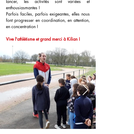
lancer, les activités sont variées et 
enthousiasmantes ! 
Parfois faciles, parfois exigeantes, elles nous 
font progresser en coordination, en attention, 
en concentration ! 
Vive l'athlétisme et grand merci à Kilian !