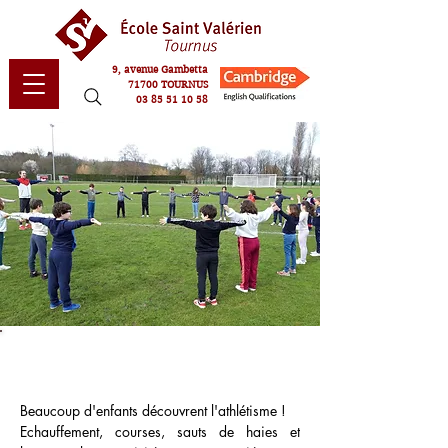
9, avenue Gambetta
71700 TOURNUS
03 85 51 10 58
Athlétisme
Beaucoup d'enfants découvrent l'athlétisme ! 
Echauffement, courses, sauts de haies et 