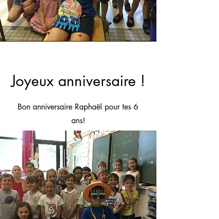
Joyeux anniversaire !
Bon anniversaire Raphaël pour tes 6
ans!