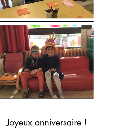
Joyeux anniversaire !