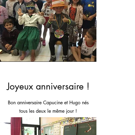
Joyeux anniversaire !
Bon anniversaire Capucine et Hugo nés
tous les deux le même jour !