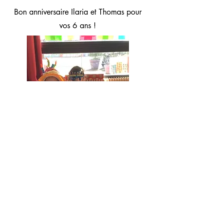
Bon anniversaire Ilaria et Thomas pour
vos 6 ans !