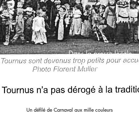
Dans la presse locale
Un défilé de Carnaval aux mille couleurs