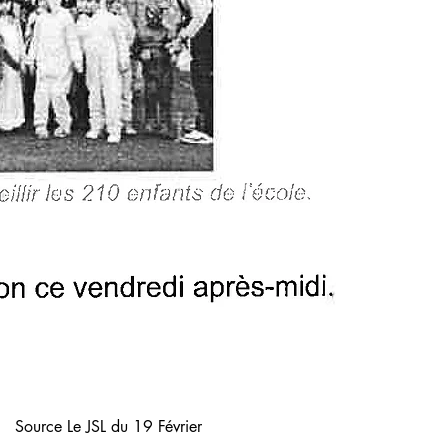
Source Le JSL du 19 Février