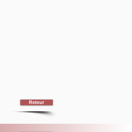
Retour