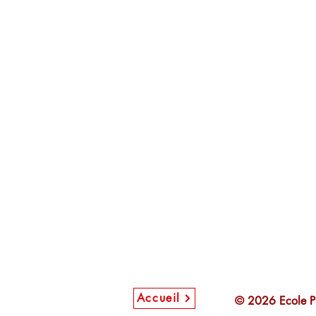
Accueil
© 2026 Ecole P