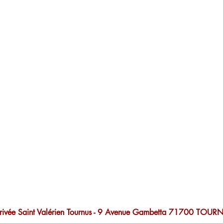
rivée Saint Valérien Tournus - 9 Avenue Gambetta 71700 TO